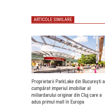
ARTICOLE SIMILARE
Proprietarii ParkLake din București a
cumpărat imperiul imobiliar al
miliardarului originar din Cluj care a
adus primul mall în Europa