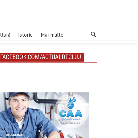
ltură
Istorie
Mai multe
FACEBOOK.COM/ACTUALDECLUJ