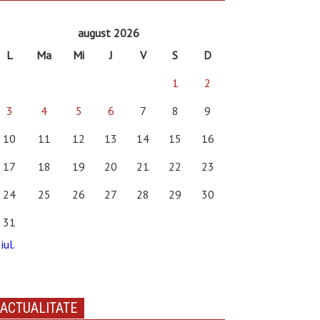
august 2026
L
Ma
Mi
J
V
S
D
1
2
3
4
5
6
7
8
9
10
11
12
13
14
15
16
17
18
19
20
21
22
23
24
25
26
27
28
29
30
31
iul.
ACTUALITATE