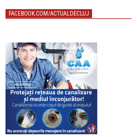
FACEBOOK.COM/ACTUALDECLUJ