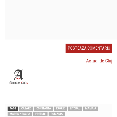
Actual de Cluj
TAGS
CAZARE
CONSTANTA
EFORIE
LITORAL
MAMAIA
MAREA NEAGRA
PRETURI
ROMANIA