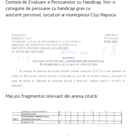
Comisia de Evaluare a Persoanelor cu Handicap, într-o
categorie de persoane cu handicap grav cu
asistent personal, locuitori ai municipiului Cluj-Napоса.
Mai jos fragmentul relevant din anexa citată: