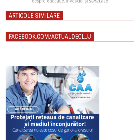
despre educație, investiții și sănătate
ARTICOLE SIMILARE
FACEBOOK.COM/ACTUALDECLUJ