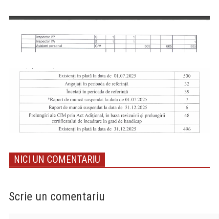
NICI UN COMENTARIU
Scrie un comentariu