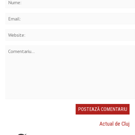
Actual de Cluj