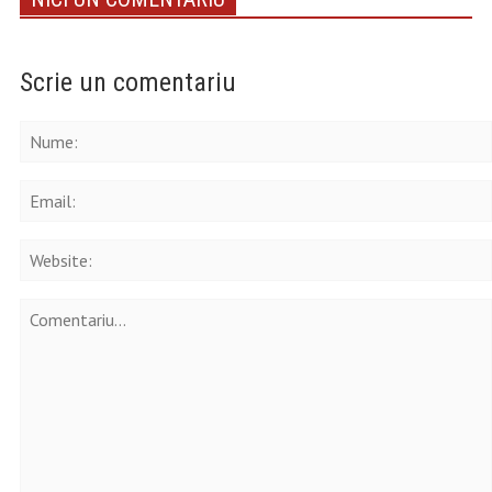
Scrie un comentariu