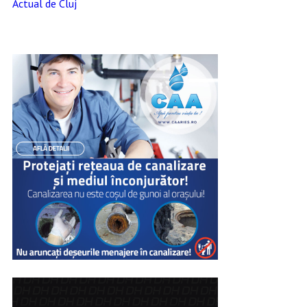
Actual de Cluj