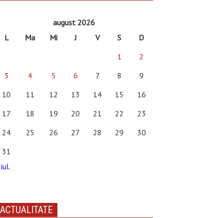
august 2026
L
Ma
Mi
J
V
S
D
1
2
3
4
5
6
7
8
9
10
11
12
13
14
15
16
17
18
19
20
21
22
23
24
25
26
27
28
29
30
31
iul.
ACTUALITATE