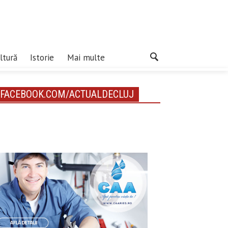
ltură
Istorie
Mai multe
FACEBOOK.COM/ACTUALDECLUJ