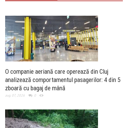
O companie aeriană care operează din Cluj
analizează comportamentul pasagerilor: 4 din 5
zboară cu bagaj de mână
aug. 07, 2026
0