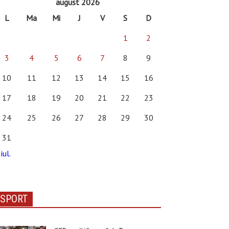
august 2026
L
Ma
Mi
J
V
S
D
1
2
3
4
5
6
7
8
9
10
11
12
13
14
15
16
17
18
19
20
21
22
23
24
25
26
27
28
29
30
31
iul.
SPORT