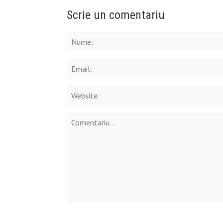
Scrie un comentariu