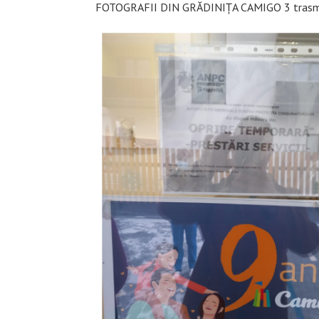
FOTOGRAFII DIN GRĂDINIȚA CAMIGO 3 trasmi