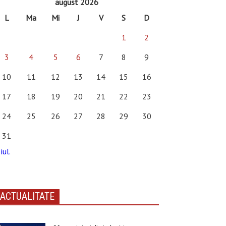
august 2026
L
Ma
Mi
J
V
S
D
1
2
3
4
5
6
7
8
9
10
11
12
13
14
15
16
17
18
19
20
21
22
23
24
25
26
27
28
29
30
31
iul.
ACTUALITATE