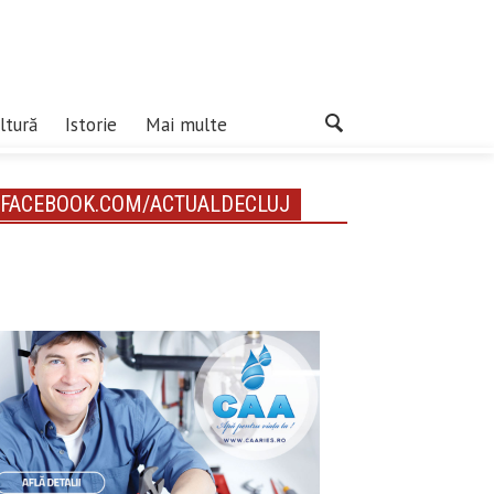
ltură
Istorie
Mai multe
FACEBOOK.COM/ACTUALDECLUJ