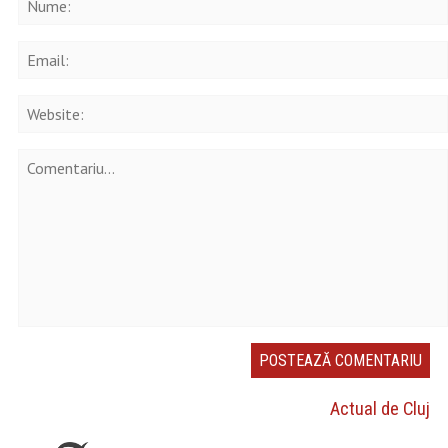
Actual de Cluj