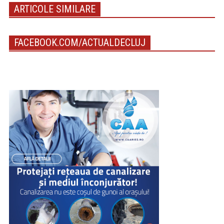
ARTICOLE SIMILARE
FACEBOOK.COM/ACTUALDECLUJ