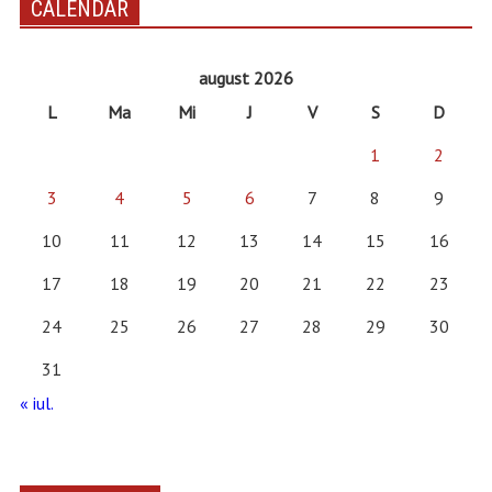
CALENDAR
august 2026
L
Ma
Mi
J
V
S
D
1
2
3
4
5
6
7
8
9
10
11
12
13
14
15
16
17
18
19
20
21
22
23
24
25
26
27
28
29
30
31
« iul.