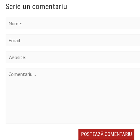
Scrie un comentariu