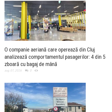
O companie aeriană care operează din Cluj
analizează comportamentul pasagerilor: 4 din 5
zboară cu bagaj de mână
aug. 07, 2026
0