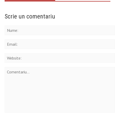
Scrie un comentariu