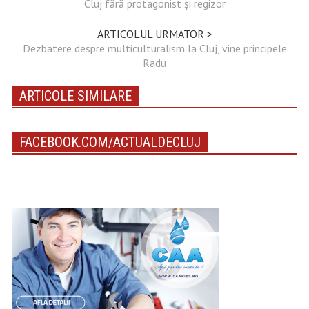
Cluj fără protagonist și regizor
ARTICOLUL URMATOR >
Dezbatere despre multiculturalism la Cluj, vine principele
Radu
ARTICOLE SIMILARE
FACEBOOK.COM/ACTUALDECLUJ