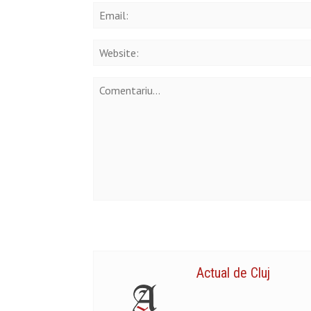
Actual de Cluj