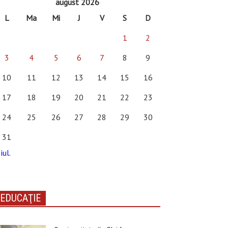
august 2026
L
Ma
Mi
J
V
S
D
1
2
3
4
5
6
7
8
9
10
11
12
13
14
15
16
17
18
19
20
21
22
23
24
25
26
27
28
29
30
31
iul.
EDUCAŢIE