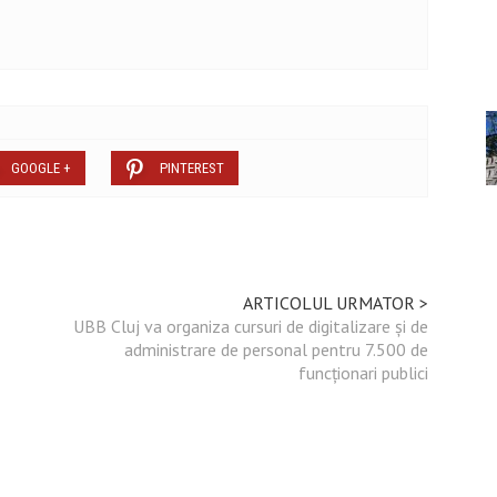
GOOGLE +
PINTEREST
ARTICOLUL URMATOR >
UBB Cluj va organiza cursuri de digitalizare şi de
administrare de personal pentru 7.500 de
funcţionari publici