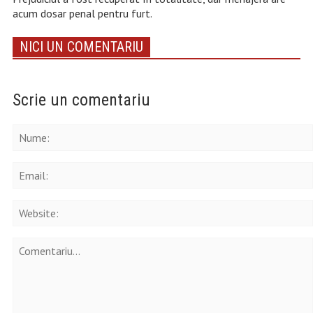
acum dosar penal pentru furt.
NICI UN COMENTARIU
Scrie un comentariu