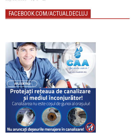
FACEBOOK.COM/ACTUALDECLUJ