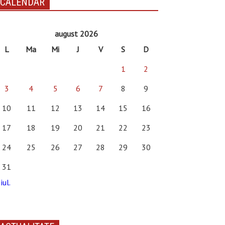
CALENDAR
august 2026
L
Ma
Mi
J
V
S
D
1
2
3
4
5
6
7
8
9
10
11
12
13
14
15
16
17
18
19
20
21
22
23
24
25
26
27
28
29
30
31
iul.