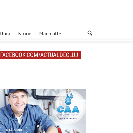
ltură
Istorie
Mai multe
FACEBOOK.COM/ACTUALDECLUJ