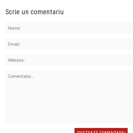
Scrie un comentariu