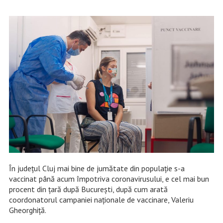
În județul Cluj mai bine de jumătate din populație s-a
vaccinat până acum împotriva coronavirusului, e cel mai bun
procent din țară după București, după cum arată
coordonatorul campaniei naționale de vaccinare, Valeriu
Gheorghiță.