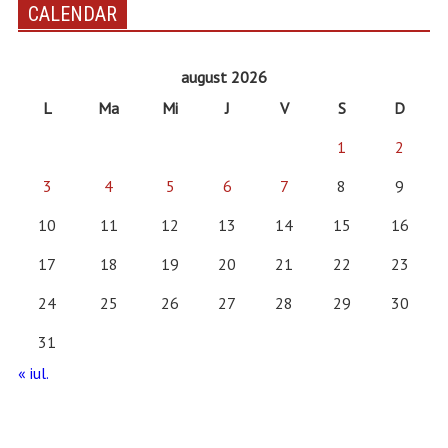
CALENDAR
august 2026
L
Ma
Mi
J
V
S
D
1
2
3
4
5
6
7
8
9
10
11
12
13
14
15
16
17
18
19
20
21
22
23
24
25
26
27
28
29
30
31
« iul.