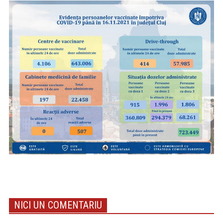
NICI UN COMENTARIU