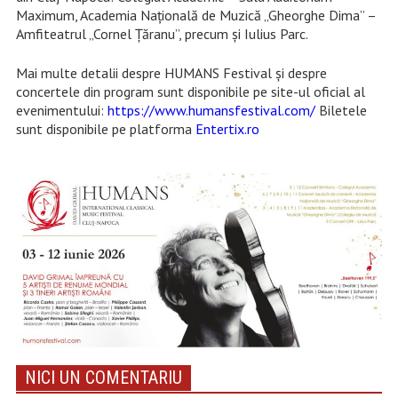
Maximum, Academia Națională de Muzică „Gheorghe Dima” –
Amfiteatrul „Cornel Țăranu”, precum și Iulius Parc.
Mai multe detalii despre HUMANS Festival și despre
concertele din program sunt disponibile pe site-ul oficial al
evenimentului:
https://www.humansfestival.com/
Biletele
sunt disponibile pe platforma
Entertix.ro
NICI UN COMENTARIU