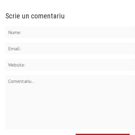
Scrie un comentariu