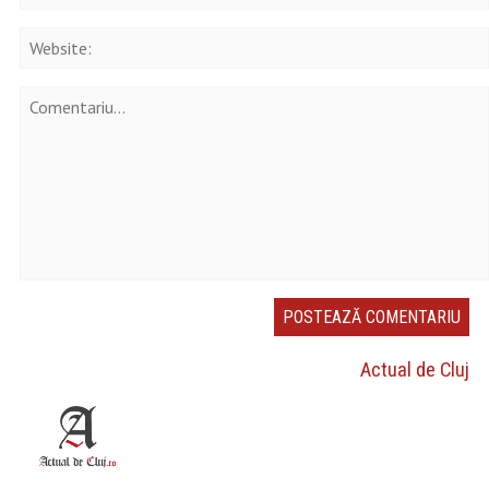
Actual de Cluj