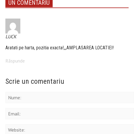
UN COMENTARIU
LUCK
Aratati pe harta, pozitia exacta!,,,AMPLASAREA LOCATIEI!
Răspunde
Scrie un comentariu