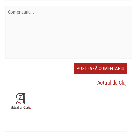
Actual de Cluj