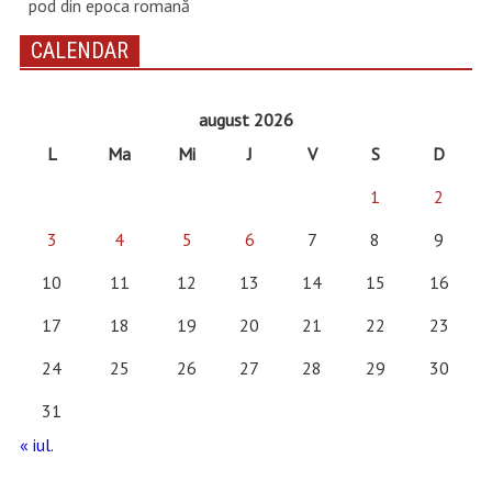
pod din epoca romană
CALENDAR
august 2026
L
Ma
Mi
J
V
S
D
1
2
3
4
5
6
7
8
9
10
11
12
13
14
15
16
17
18
19
20
21
22
23
24
25
26
27
28
29
30
31
« iul.