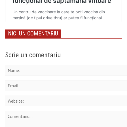
NICI UN COMENTARIU
Scrie un comentariu