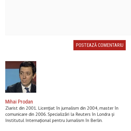
Mihai Prodan
Ziarist din 2001. Licențiat în jurnalism din 2004, master în
comunicare din 2006. Specializări la Reuters în Londra și
Institutul Internațional pentru Jurnalism în Berlin.