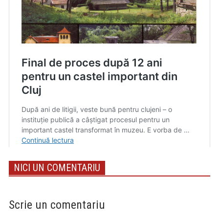
NICI UN COMENTARIU
Scrie un comentariu