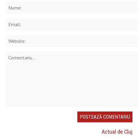
Actual de Cluj