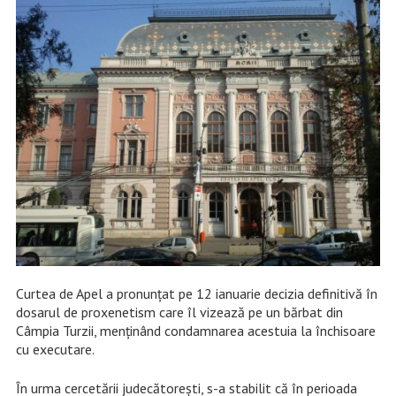
Curtea de Apel a pronunțat pe 12 ianuarie decizia definitivă în
dosarul de proxenetism care îl vizează pe un bărbat din
Câmpia Turzii, menținând condamnarea acestuia la închisoare
cu executare.
În urma cercetării judecătorești, s-a stabilit că în perioada