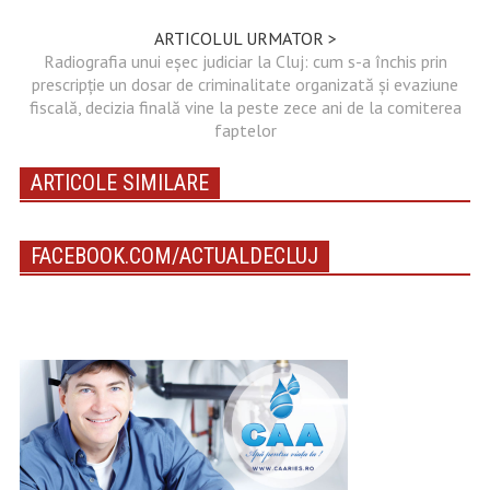
ARTICOLUL URMATOR >
Radiografia unui eșec judiciar la Cluj: cum s-a închis prin
prescripție un dosar de criminalitate organizată și evaziune
fiscală, decizia finală vine la peste zece ani de la comiterea
faptelor
ARTICOLE SIMILARE
FACEBOOK.COM/ACTUALDECLUJ