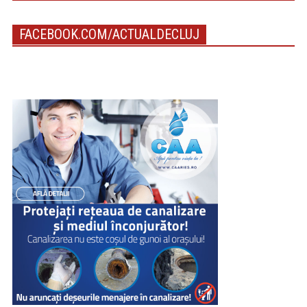
FACEBOOK.COM/ACTUALDECLUJ