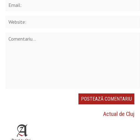
Actual de Cluj