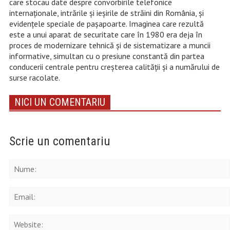
care stocau date despre convorbirile telefonice
internaționale, intrările și ieșirile de străini din România, și
evidențele speciale de pașapoarte. Imaginea care rezultă
este a unui aparat de securitate care în 1980 era deja în
proces de modernizare tehnică și de sistematizare a muncii
informative, simultan cu o presiune constantă din partea
conducerii centrale pentru creșterea calității și a numărului de
surse racolate.
NICI UN COMENTARIU
Scrie un comentariu