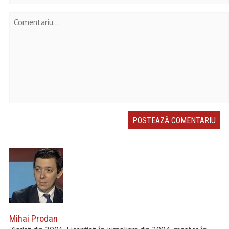
Mihai Prodan