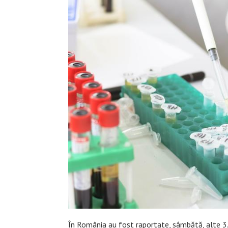
În România au fost raportate, sâmbătă, alte 3.