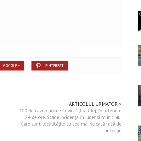
GOOGLE +
PINTEREST
ARTICOLUL URMATOR >
.
200 de cazuri noi de Covid-19 la Cluj, în ultimele
24 de ore. Scade incidența în județ și municipiu.
Care sunt localitățile cu cea mai ridicată rată de
infecție