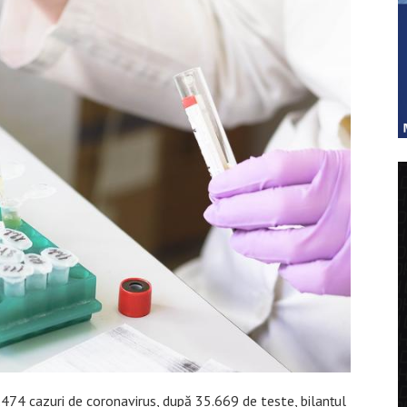
474 cazuri de coronavirus, după 35.669 de teste, bilanțul