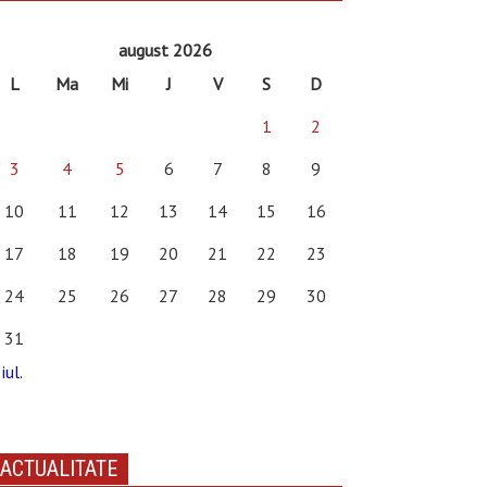
august 2026
L
Ma
Mi
J
V
S
D
1
2
3
4
5
6
7
8
9
10
11
12
13
14
15
16
17
18
19
20
21
22
23
24
25
26
27
28
29
30
31
iul.
ACTUALITATE