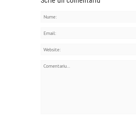
Scrie un comentariu