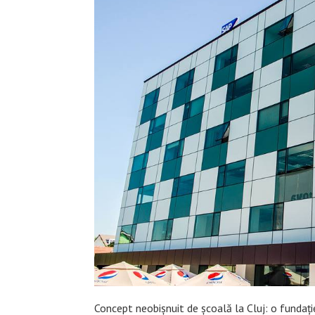
Concept neobișnuit de școală la Cluj: o fundați