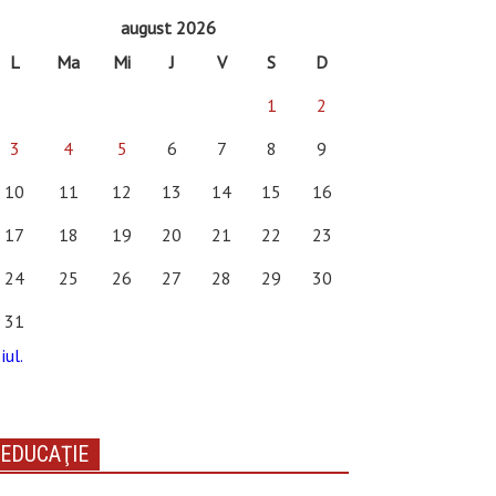
august 2026
L
Ma
Mi
J
V
S
D
1
2
3
4
5
6
7
8
9
10
11
12
13
14
15
16
17
18
19
20
21
22
23
24
25
26
27
28
29
30
31
iul.
EDUCAŢIE