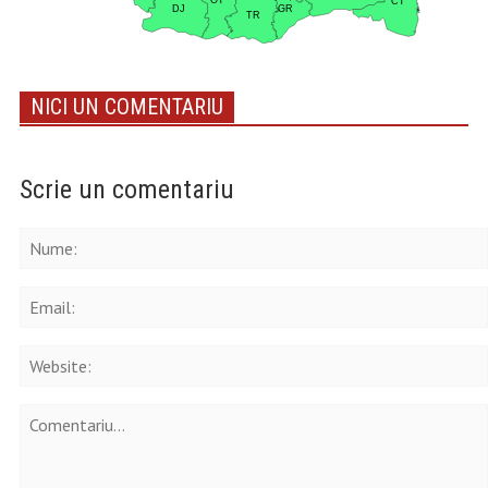
NICI UN COMENTARIU
Scrie un comentariu