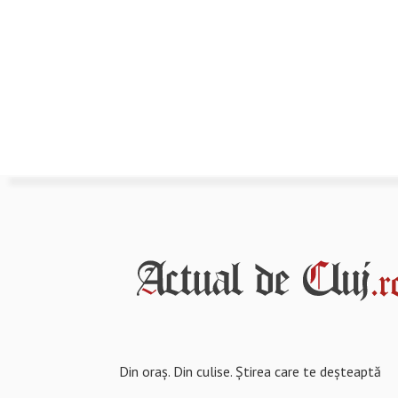
Din oraș. Din culise. Știrea care te deșteaptă