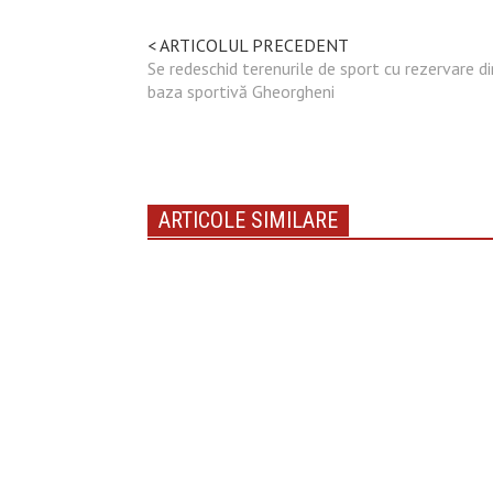
< ARTICOLUL PRECEDENT
Se redeschid terenurile de sport cu rezervare di
baza sportivă Gheorgheni
ARTICOLE SIMILARE