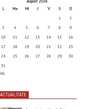
august 2026
L
Ma
Mi
J
V
S
D
1
2
3
4
5
6
7
8
9
10
11
12
13
14
15
16
17
18
19
20
21
22
23
24
25
26
27
28
29
30
31
iul.
ACTUALITATE