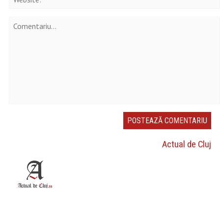
Actual de Cluj