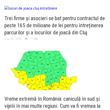
Trei firme și asocieri se bat pentru contractul de
peste 165 de milioane de lei pentru întreținerea
parcurilor și a locurilor de joacă din Cluj
aug. 08, 2026
0
Vreme extremă în România: caniculă în sud și
vijelii în mai multe regiuni. Cum va fi vremea la