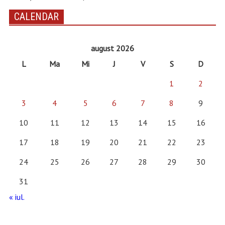
CALENDAR
august 2026
L
Ma
Mi
J
V
S
D
1
2
3
4
5
6
7
8
9
10
11
12
13
14
15
16
17
18
19
20
21
22
23
24
25
26
27
28
29
30
31
« iul.