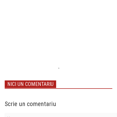
NICI UN COMENTARIU
Scrie un comentariu