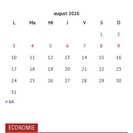
august 2026
L
Ma
Mi
J
V
S
D
1
2
3
4
5
6
7
8
9
10
11
12
13
14
15
16
17
18
19
20
21
22
23
24
25
26
27
28
29
30
31
« iul.
ECONOMIE