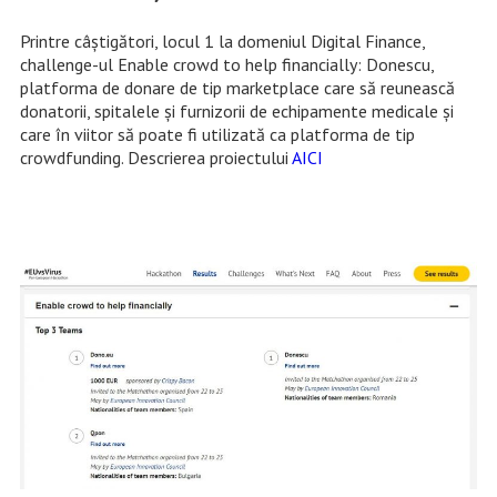
Printre câştigători, locul 1 la domeniul Digital Finance,
challenge-ul Enable crowd to help financially: Donescu,
platforma de donare de tip marketplace care să reunească
donatorii, spitalele și furnizorii de echipamente medicale și
care în viitor să poate fi utilizată ca platforma de tip
crowdfunding. Descrierea proiectului
AICI