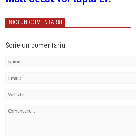
NICI UN COMENTARIU
Scrie un comentariu