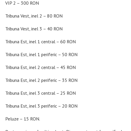
VIP 2 – 300 RON
Tribuna Vest, inel 2 – 80 RON
Tribuna Vest, inel 3 – 40 RON
Tribuna Est, inel 1 central – 60 RON
Tribuna Est, inel 1 periferic – 50 RON
Tribuna Est, inel 2 central – 45 RON
Tribuna Est, inel 2 periferic – 35 RON
Tribuna Est, inel 3 central – 25 RON
Tribuna Est, inel 3 periferic – 20 RON
Peluze – 15 RON.