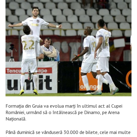
Formația din Gruia va evolua marți în ultimul act al Cupei
României, urmând să o întâlnească pe Dinamo, pe Arena
Națională.
Până duminică se vânduseră 30.000 de bilete, cele mai multe