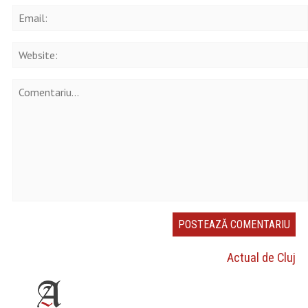
Actual de Cluj