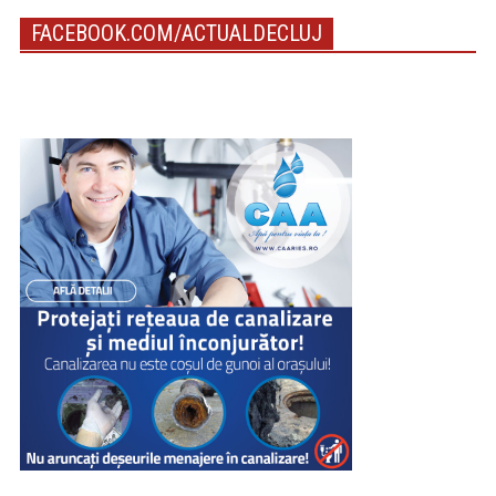
FACEBOOK.COM/ACTUALDECLUJ