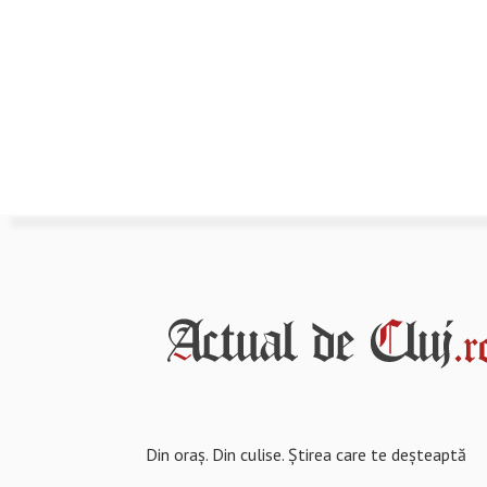
Din oraș. Din culise. Știrea care te deșteaptă