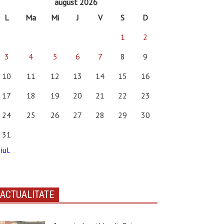
august 2026
L
Ma
Mi
J
V
S
D
1
2
3
4
5
6
7
8
9
10
11
12
13
14
15
16
17
18
19
20
21
22
23
24
25
26
27
28
29
30
31
iul.
ACTUALITATE