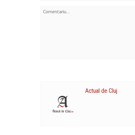
Actual de Cluj