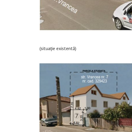
(situație existentă)