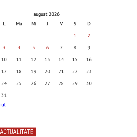
august 2026
L
Ma
Mi
J
V
S
D
1
2
3
4
5
6
7
8
9
10
11
12
13
14
15
16
17
18
19
20
21
22
23
24
25
26
27
28
29
30
31
iul.
ACTUALITATE