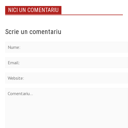
NICI UN COMENTARIU
Scrie un comentariu