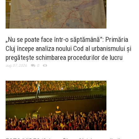
„Nu se poate face într-o săptămână”: Primăria
Cluj începe analiza noului Cod al urbanismului și
pregătește schimbarea procedurilor de lucru
aug. 07, 2026
0