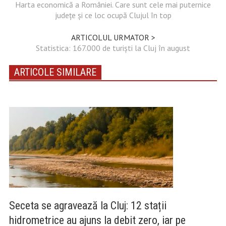
Harta economică a României. Care sunt cele mai puternice
județe și ce loc ocupă Clujul în top
ARTICOLUL URMATOR >
Statistica: 167.000 de turiști la Cluj în august
ARTICOLE SIMILARE
Seceta se agravează la Cluj: 12 stații
hidrometrice au ajuns la debit zero, iar pe