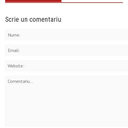
Scrie un comentariu