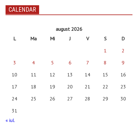
CALENDAR
august 2026
L
Ma
Mi
J
V
S
D
1
2
3
4
5
6
7
8
9
10
11
12
13
14
15
16
17
18
19
20
21
22
23
24
25
26
27
28
29
30
31
« iul.