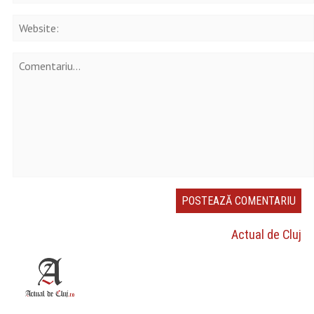
Actual de Cluj