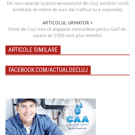
Din nou reparații la pista aeroportului din Cluj, lucrările costă
jumătate de milion de euro dar traficul nu e suspendat
ARTICOLUL URMATOR >
Firmă din Cluj vrea să angajeze stewardese pentru Gulf Air,
salariu de 1900 euro plus beneficii
ARTICOLE SIMILARE
FACEBOOK.COM/ACTUALDECLUJ