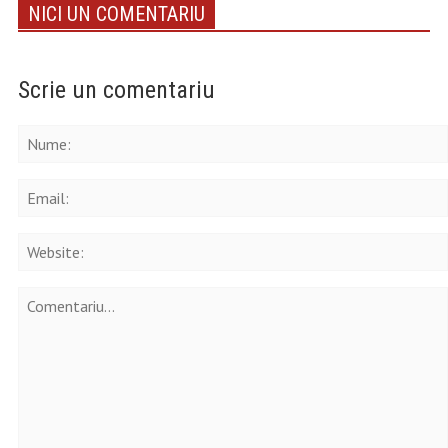
NICI UN COMENTARIU
Scrie un comentariu