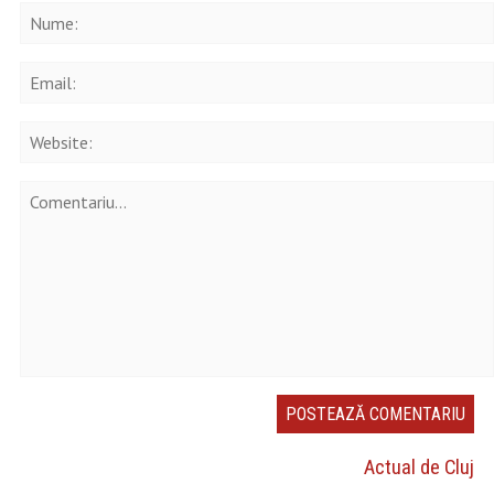
Actual de Cluj