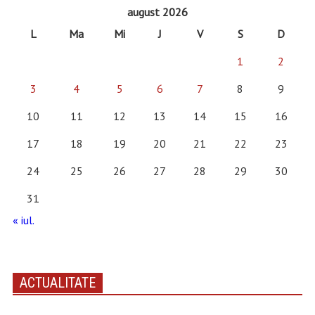
august 2026
L
Ma
Mi
J
V
S
D
1
2
3
4
5
6
7
8
9
10
11
12
13
14
15
16
17
18
19
20
21
22
23
24
25
26
27
28
29
30
31
« iul.
ACTUALITATE