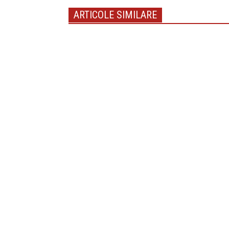
ARTICOLE SIMILARE