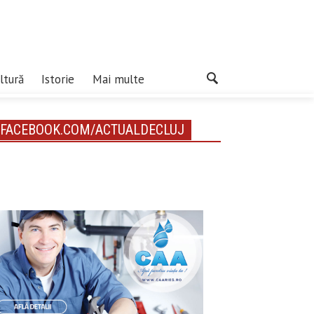
ltură
Istorie
Mai multe
FACEBOOK.COM/ACTUALDECLUJ