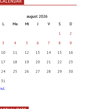
CALENDAR
august 2026
L
Ma
Mi
J
V
S
D
1
2
3
4
5
6
7
8
9
10
11
12
13
14
15
16
17
18
19
20
21
22
23
24
25
26
27
28
29
30
31
iul.