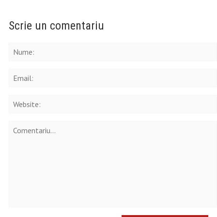
Scrie un comentariu