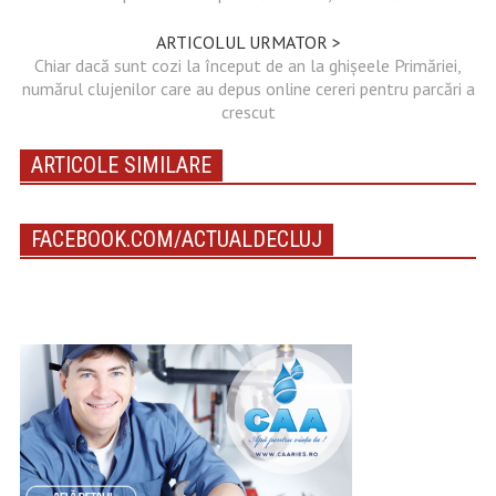
ARTICOLUL URMATOR >
Chiar dacă sunt cozi la început de an la ghișeele Primăriei,
numărul clujenilor care au depus online cereri pentru parcări a
crescut
ARTICOLE SIMILARE
FACEBOOK.COM/ACTUALDECLUJ