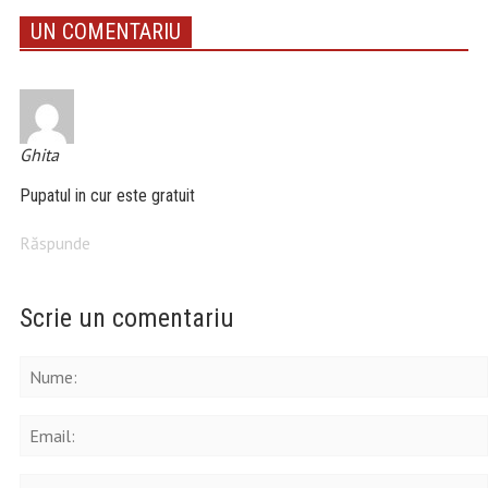
UN COMENTARIU
Ghita
Pupatul in cur este gratuit
Răspunde
Scrie un comentariu