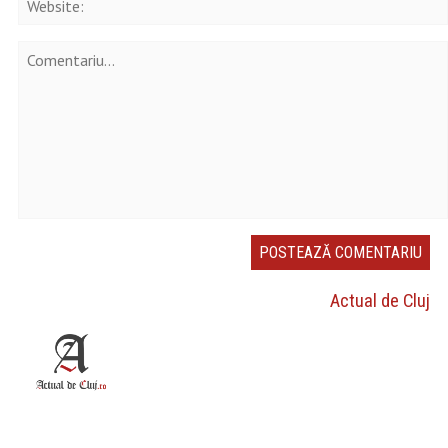
Actual de Cluj