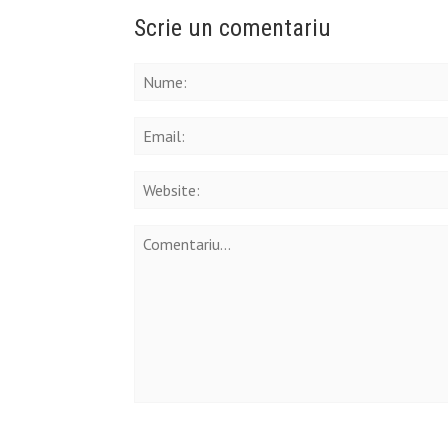
Scrie un comentariu