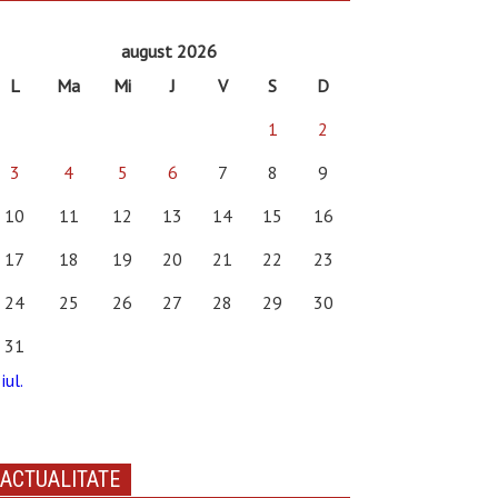
august 2026
L
Ma
Mi
J
V
S
D
1
2
3
4
5
6
7
8
9
10
11
12
13
14
15
16
17
18
19
20
21
22
23
24
25
26
27
28
29
30
31
iul.
ACTUALITATE