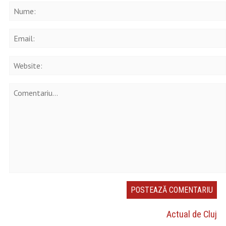
Actual de Cluj