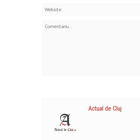
Actual de Cluj