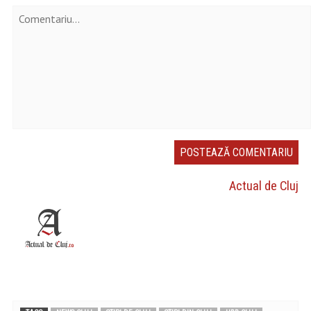
Actual de Cluj