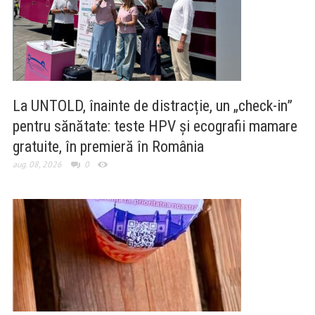
La UNTOLD, înainte de distracție, un „check-in”
pentru sănătate: teste HPV și ecografii mamare
gratuite, în premieră în România
aug. 08, 2026
0