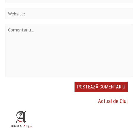
Actual de Cluj