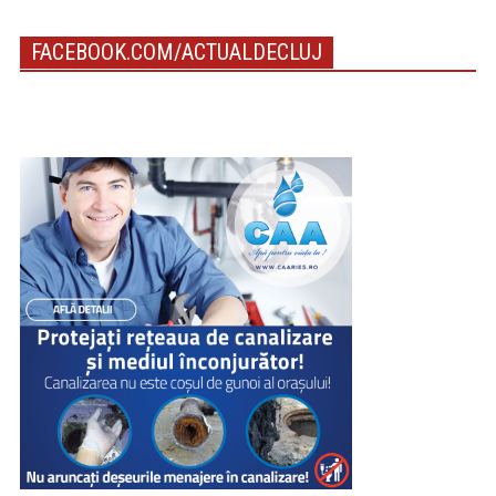
FACEBOOK.COM/ACTUALDECLUJ