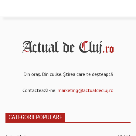
Din oraș. Din culise. Știrea care te deșteaptă
Contactează-ne:
marketing@actualdecluj.ro
CATEGORII POPULARE