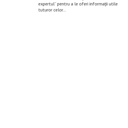
expertul” pentru a le oferi informații utile
tuturor celor…