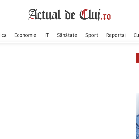
tica
Economie
IT
Sănătate
Sport
Reportaj
Cu