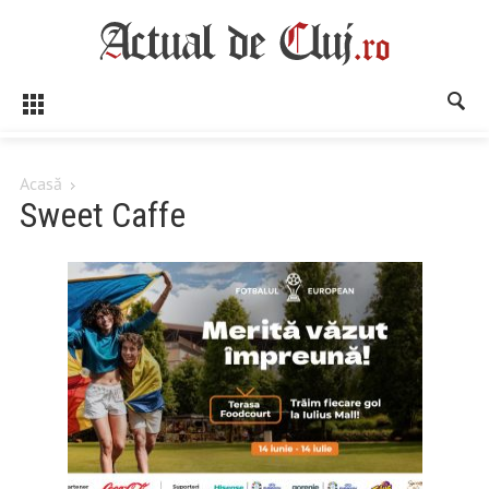
Acasă
Sweet Caffe