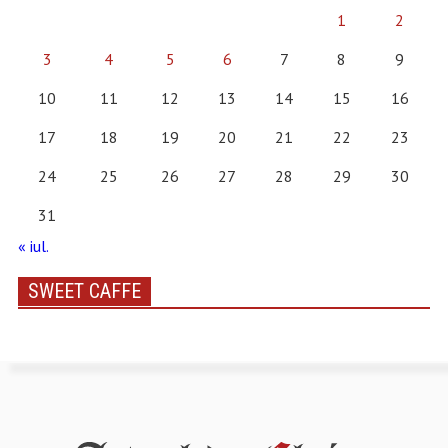
1
2
3
4
5
6
7
8
9
10
11
12
13
14
15
16
17
18
19
20
21
22
23
24
25
26
27
28
29
30
31
« iul.
SWEET CAFFE